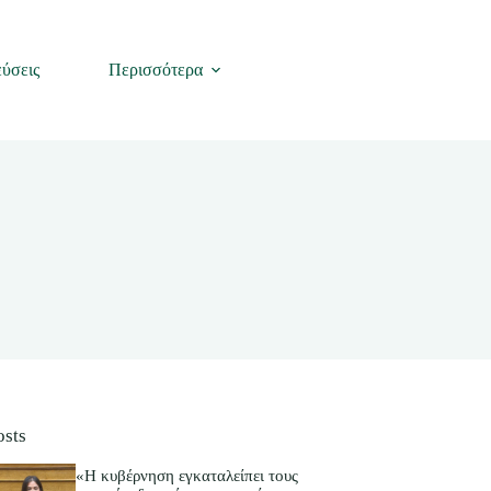
ύσεις
Περισσότερα
osts
«Η κυβέρνηση εγκαταλείπει τους