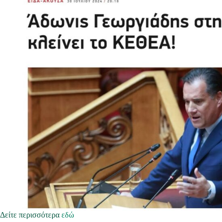
Δείτε περισσότερα
εδώ