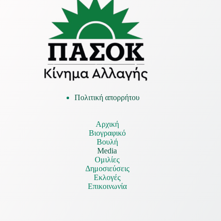
Πολιτική απορρήτου
Αρχική
Βιογραφικό
Βουλή
Media
Ομιλίες
Δημοσιεύσεις
Εκλογές
Επικοινωνία