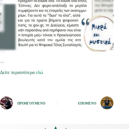
Δείτε περισσότερα
εδώ
ΠΡΟΗΓΟΎΜΕΝΟ
ΕΠΌΜΕΝΟ