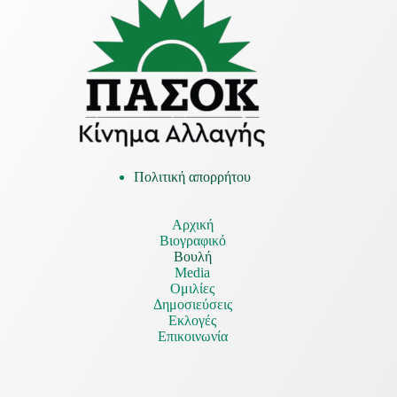
Πολιτική απορρήτου
Αρχική
Βιογραφικό
Βουλή
Media
Ομιλίες
Δημοσιεύσεις
Εκλογές
Επικοινωνία