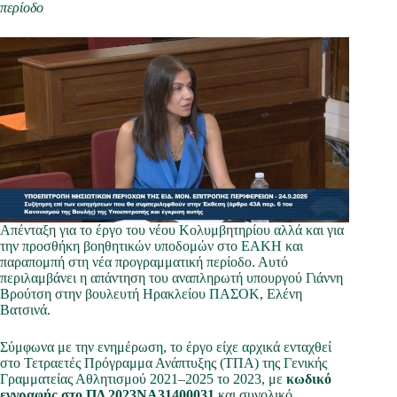
περίοδο
Απένταξη για το έργο του νέου Κολυμβητηρίου αλλά και για
την προσθήκη βοηθητικών υποδομών στο ΕΑΚΗ και
παραπομπή στη νέα προγραμματική περίοδο. Αυτό
περιλαμβάνει η απάντηση του αναπληρωτή υπουργού Γιάννη
Βρούτση στην βουλευτή Ηρακλείου ΠΑΣΟΚ, Ελένη
Βατσινά.
Σύμφωνα με την ενημέρωση, το έργο είχε αρχικά ενταχθεί
στο Τετραετές Πρόγραμμα Ανάπτυξης (ΤΠΑ) της Γενικής
Γραμματείας Αθλητισμού 2021–2025 το 2023, με
κωδικό
εγγραφής στο ΠΔ 2023ΝΑ31400031
και συνολικό