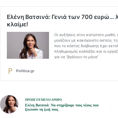
ΠΡΟΗΓΟΎΜΕΝΟ
ΆΡΘΡΟ
Ελένη Βατσινά: Να στηρίξουμε τους νέους που
ξεκινούν τη ζωή τους