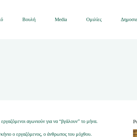
κό
Βουλή
Media
Ομιλίες
Δημοσιε
 εργαζόμενοι αγωνιούν για να “βγάλουν” το μήνα.
P
κήνιο ο εργαζόμενος, ο άνθρωπος του μόχθου.