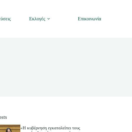
ύσεις
Εκλογές
Επικοινωνία
osts
«Η κυβέρνηση εγκαταλείπει τους