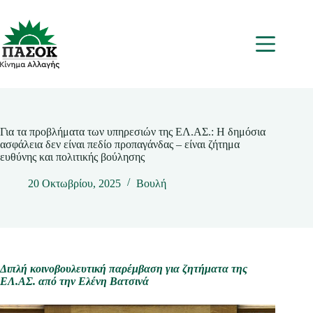
Μετάβαση
στο
περιεχόμενο
Μενου
Για τα προβλήματα των υπηρεσιών της ΕΛ.ΑΣ.: Η δημόσια
ασφάλεια δεν είναι πεδίο προπαγάνδας – είναι ζήτημα
ευθύνης και πολιτικής βούλησης
20 Οκτωβρίου, 2025
Βουλή
Διπλή κοινοβουλευτική παρέμβαση για ζητήματα της
ΕΛ.ΑΣ. από την Ελένη Βατσινά