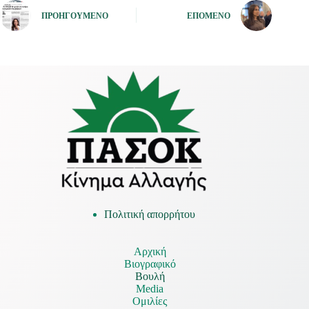
ΠΡΟΗΓΟΎΜΕΝΟ
ΕΠΌΜΕΝΟ
Πολιτική απορρήτου
Αρχική
Βιογραφικό
Βουλή
Media
Ομιλίες