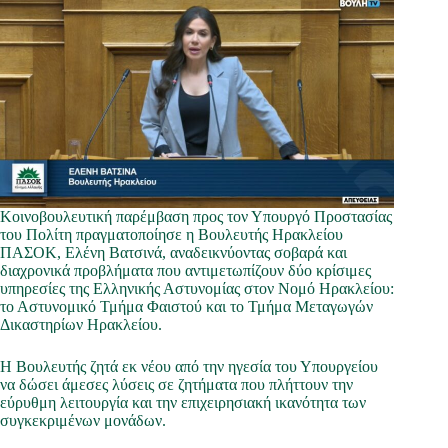
Κοινοβουλευτική παρέμβαση προς τον Υπουργό Προστασίας
του Πολίτη πραγματοποίησε η Βουλευτής Ηρακλείου
ΠΑΣΟΚ, Ελένη Βατσινά, αναδεικνύοντας σοβαρά και
διαχρονικά προβλήματα που αντιμετωπίζουν δύο κρίσιμες
υπηρεσίες της Ελληνικής Αστυνομίας στον Νομό Ηρακλείου:
το Αστυνομικό Τμήμα Φαιστού και το Τμήμα Μεταγωγών
Δικαστηρίων Ηρακλείου.
Η Βουλευτής ζητά εκ νέου από την ηγεσία του Υπουργείου
να δώσει άμεσες λύσεις σε ζητήματα που πλήττουν την
εύρυθμη λειτουργία και την επιχειρησιακή ικανότητα των
συγκεκριμένων μονάδων.