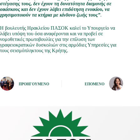
στέγασης τους, δεν έχουν τη δυνατότητα διαμονής σε
οικίσκους και δεν έχουν λάβει επιδότηση ενοικίου, να
χρησιμοποιούν τα κτήρια με κίνδυνο ζωής τους”
.
Η βουλευτής Ηρακλείου ΠΑΣΟΚ καλεί το Υπουργείο να
λάβει υπόψη του όσα αναφέρονται και να προβεί σε
νομοθετικές πρωτοβουλίες για την επίλυση των
γραφειοκρατικών δυσκολιών στις αρμόδιες Υπηρεσίες για
τους σεισμόπληκτους της Κρήτης.
ΠΡΟΗΓΟΎΜΕΝΟ
ΕΠΌΜΕΝΟ