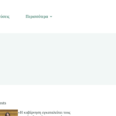
ύσεις
Περισσότερα
osts
«Η κυβέρνηση εγκαταλείπει τους