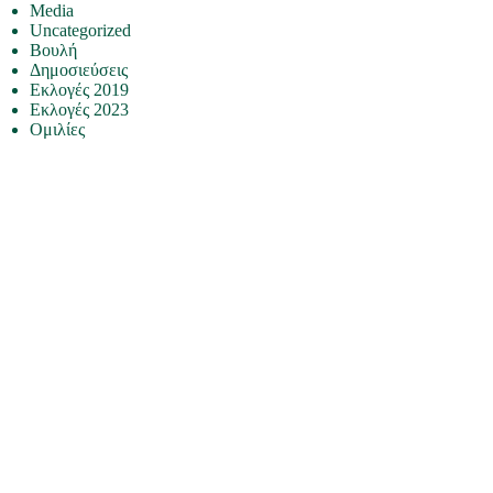
Media
Uncategorized
Βουλή
Δημοσιεύσεις
Εκλογές 2019
Εκλογές 2023
Ομιλίες