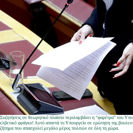
Συζητήσεις σε θεωρητικό πλαίσιο περιλαμβάνει η “φαρέτρα” του Υπο
ελβετικό φράγκο! Αυτό απαντά το Υπουργείο σε ερώτηση της βουλε
ζήτημα που απασχολεί μεγάλο μέρος πολιτών σε όλη τη χώρα.