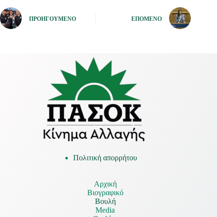
ΠΡΟΗΓΟΎΜΕΝΟ
ΕΠΌΜΕΝΟ
Πολιτική απορρήτου
Αρχική
Βιογραφικό
Βουλή
Media