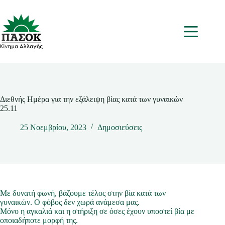
Μετάβαση
στο
περιεχόμενο
Μενου
Διεθνής Ημέρα για την εξάλειψη βίας κατά των γυναικών
25.11
25 Νοεμβρίου, 2023
Δημοσιεύσεις
Με δυνατή φωνή, βάζουμε τέλος στην βία κατά των
γυναικών. Ο φόβος δεν χωρά ανάμεσα μας.
Μόνο η αγκαλιά και η στήριξη σε όσες έχουν υποστεί βία με
οποιαδήποτε μορφή της.