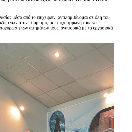
ασίας μέσα από το επιχειρείν, αντιλαμβάνομαι σε όλη του
γαζομένων στον Τουρισμό, με στόχο η φωνή τους να
κατοχύρωση των αιτημάτων τους, αναφορικά με τα εργασιακά