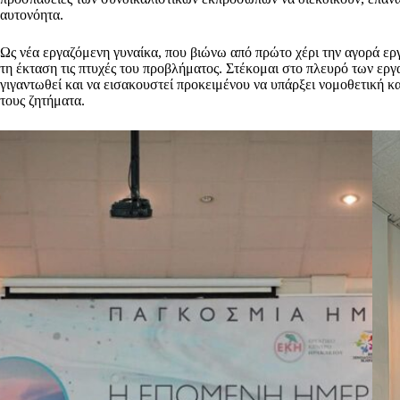
αυτονόητα.
Ως νέα εργαζόμενη γυναίκα, που βιώνω από πρώτο χέρι την αγορά εργ
τη έκταση τις πτυχές του προβλήματος. Στέκομαι στο πλευρό των ερ
γιγαντωθεί και να εισακουστεί προκειμένου να υπάρξει νομοθετική 
τους ζητήματα.