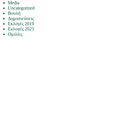
Media
Uncategorized
Βουλή
Δημοσιεύσεις
Εκλογές 2019
Εκλογές 2023
Ομιλίες