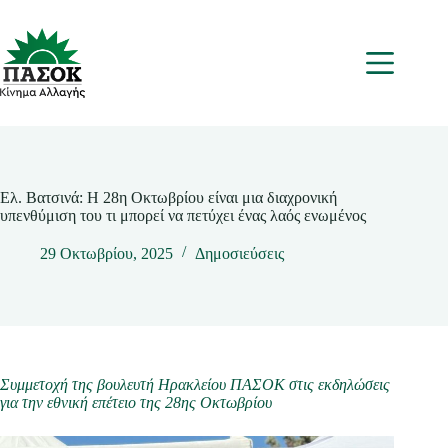
Μετάβαση
στο
περιεχόμενο
Μενου
Ελ. Βατσινά: Η 28η Οκτωβρίου είναι μια διαχρονική
υπενθύμιση του τι μπορεί να πετύχει ένας λαός ενωμένος
29 Οκτωβρίου, 2025
Δημοσιεύσεις
Συμμετοχή της βουλευτή Ηρακλείου ΠΑΣΟΚ στις εκδηλώσεις
για την εθνική επέτειο της 28ης Οκτωβρίου