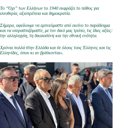
Το “Όχι” των Ελλήνων το 1940 εκφράζει το πάθος για
ελευθερία, αξιοπρέπεια και δημοκρατία.
Σήμερα, οφείλουμε να εμπνεόμαστε από εκείνο το παράδειγμα
και να υπερασπιζόμαστε, με τον δικό μας τρόπο, τις ίδιες αξίες:
την αλληλεγγύη, τη δικαιοσύνη και την εθνική ενότητα.
Χρόνια πολλά στην Ελλάδα και σε όλους τους Έλληνες και τις
Ελληνίδες, όπου κι αν βρίσκονται».