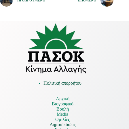
ΠΡΟΗΓΟΎΜΕΝΟ
ΕΠΌΜΕΝΟ
Πολιτική απορρήτου
Αρχική
Βιογραφικό
Βουλή
Media
Ομιλίες
Δημοσιεύσεις