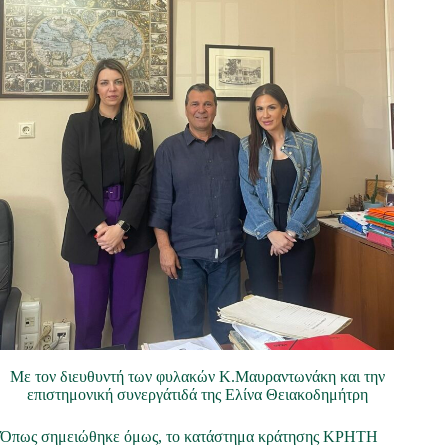
Με τον διευθυντή των φυλακών Κ.Μαυραντωνάκη και την
επιστημονική συνεργάτιδά της Ελίνα Θειακοδημήτρη
Όπως σημειώθηκε όμως, το κατάστημα κράτησης ΚΡΗΤΗ