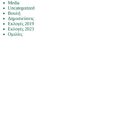
Media
Uncategorized
Βουλή
Δημοσιεύσεις
Εκλογές 2019
Εκλογές 2023
Ομιλίες