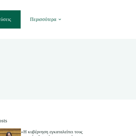
ύσεις
Περισσότερα
osts
«Η κυβέρνηση εγκαταλείπει τους