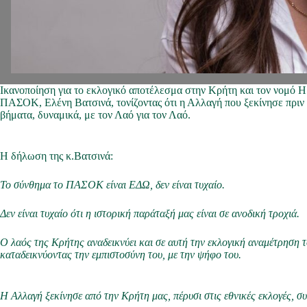
Ικανοποίηση για το εκλογικό αποτέλεσμα στην Κρήτη και τον νομό 
ΠΑΣΟΚ, Ελένη Βατσινά, τονίζοντας ότι η Αλλαγή που ξεκίνησε πριν 
βήματα, δυναμικά, με τον Λαό για τον Λαό.
Η δήλωση της κ.Βατσινά:
Το σύνθημα το ΠΑΣΟΚ είναι ΕΔΩ, δεν είναι τυχαίο.
Δεν είναι τυχαίο ότι η ιστορική παράταξή μας είναι σε ανοδική τροχιά.
Ο λαός της Κρήτης αναδεικνύει και σε αυτή την εκλογική αναμέτρηση
καταδεικνύοντας την εμπιστοσύνη του, με την ψήφο του.
Η Αλλαγή ξεκίνησε από την Κρήτη μας, πέρυσι στις εθνικές εκλογές, σ