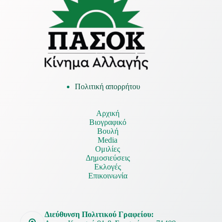
Πολιτική απορρήτου
Αρχική
Βιογραφικό
Βουλή
Media
Ομιλίες
Δημοσιεύσεις
Εκλογές
Επικοινωνία
Διεύθυνση Πολιτικού Γραφείου: