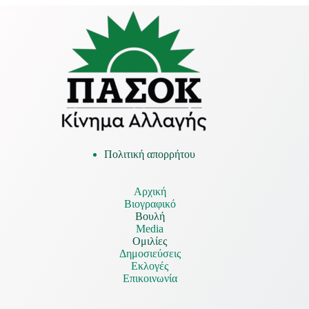
Πολιτική απορρήτου
Αρχική
Βιογραφικό
Βουλή
Media
Ομιλίες
Δημοσιεύσεις
Εκλογές
Επικοινωνία