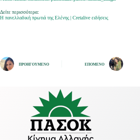
Δείτε περισσότερα:
Η πανελλαδική πρωτιά της Ελένης | Cretalive ειδήσεις
ΠΡΟΗΓΟΎΜΕΝΟ
ΕΠΌΜΕΝΟ