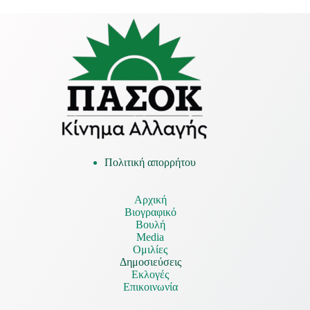
Πολιτική απορρήτου
Αρχική
Βιογραφικό
Βουλή
Media
Ομιλίες
Δημοσιεύσεις
Εκλογές
Επικοινωνία