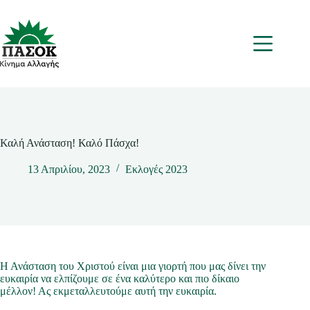
Μετάβαση
στο
περιεχόμενο
Μενου
Καλή Ανάσταση! Καλό Πάσχα!
13 Απριλίου, 2023
Εκλογές 2023
Η Ανάσταση του Χριστού είναι μια γιορτή που μας δίνει την
ευκαιρία να ελπίζουμε σε ένα καλύτερο και πιο δίκαιο
μέλλον! Ας εκμεταλλευτούμε αυτή την ευκαιρία.