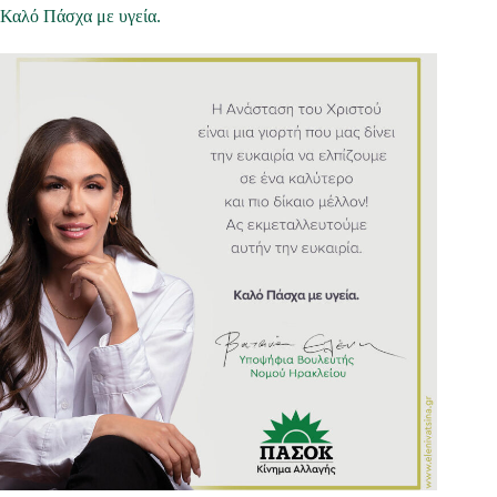
Καλό Πάσχα με υγεία.