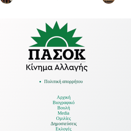
Πολιτική απορρήτου
Αρχική
Βιογραφικό
Βουλή
Media
Ομιλίες
Δημοσιεύσεις
Εκλογές