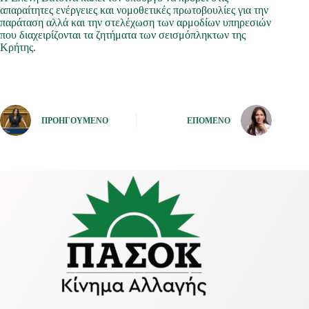
απαραίτητες ενέργειες και νομοθετικές πρωτοβουλίες για την
παράταση αλλά και την στελέχωση των αρμοδίων υπηρεσιών
που διαχειρίζονται τα ζητήματα των σεισμόπληκτων της
Κρήτης.
ΠΡΟΗΓΟΎΜΕΝΟ
ΕΠΌΜΕΝΟ