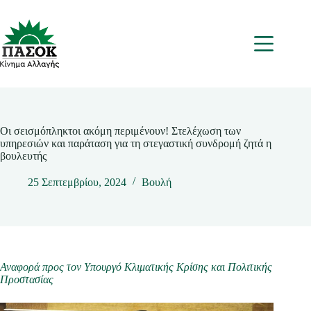
Μετάβαση
στο
περιεχόμενο
Μενου
Οι σεισμόπληκτοι ακόμη περιμένουν! Στελέχωση των
υπηρεσιών και παράταση για τη στεγαστική συνδρομή ζητά η
βουλευτής
25 Σεπτεμβρίου, 2024
Βουλή
Αναφορά προς τον Υπουργό Κλιματικής Κρίσης και Πολιτικής
Προστασίας