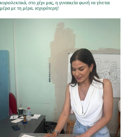
κυριολεκτικά, στο χέρι μας, η γυναικεία φωνή να γίνεται
μέρα με τη μέρα, ισχυρότερη!