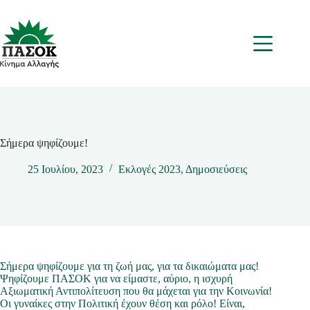
Μετάβαση
στο
περιεχόμενο
Μενου
Σήμερα ψηφίζουμε!
25 Ιουλίου, 2023
Εκλογές 2023
,
Δημοσιεύσεις
Σήμερα ψηφίζουμε για τη ζωή μας, για τα δικαιώματα μας!
Ψηφίζουμε ΠΑΣΟΚ για να είμαστε, αύριο, η ισχυρή
Αξιωματική Αντιπολίτευση που θα μάχεται για την Κοινωνία!
Οι γυναίκες στην Πολιτική έχουν θέση και ρόλο! Είναι,