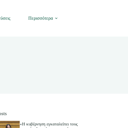
ύσεις
Περισσότερα
osts
«Η κυβέρνηση εγκαταλείπει τους