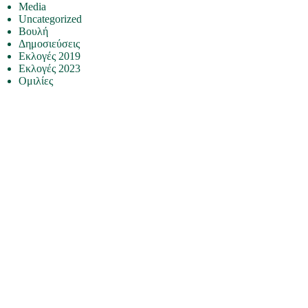
Media
Uncategorized
Βουλή
Δημοσιεύσεις
Εκλογές 2019
Εκλογές 2023
Ομιλίες