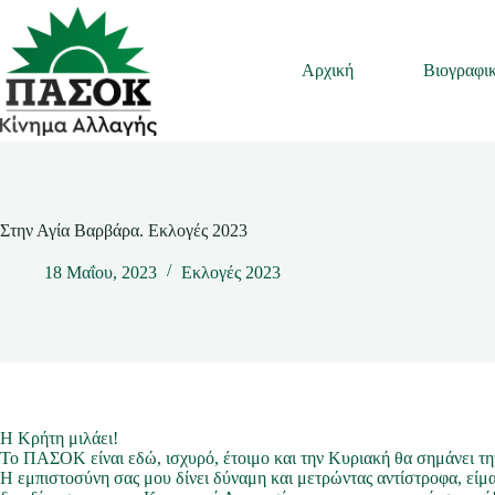
Μετάβαση
στο
περιεχόμενο
Αρχική
Βιογραφι
Στην Αγία Βαρβάρα. Εκλογές 2023
18 Μαΐου, 2023
Εκλογές 2023
Η Κρήτη μιλάει!
Το ΠΑΣΟΚ είναι εδώ, ισχυρό, έτοιμο και την Κυριακή θα σημάνει τη
Η εμπιστοσύνη σας μου δίνει δύναμη και μετρώντας αντίστροφα, είμαι