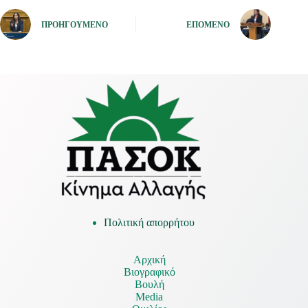
ΠΡΟΗΓΟΎΜΕΝΟ
ΕΠΌΜΕΝΟ
Πολιτική απορρήτου
Αρχική
Βιογραφικό
Βουλή
Media