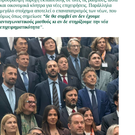
και οικονομικά κίνητρα για νέες επιχειρήσεις. Παράλληλα
μεγάλο στοίχημα αποτελεί ο επαναπατρισμός των νέων, που
όμως όπως σημείωσε
“δε θα συμβεί αν δεν έχουμε
ανταγωνιστικούς μισθούς κι αν δε στηρίξουμε την νέα
επιχειρηματικότητα
“.