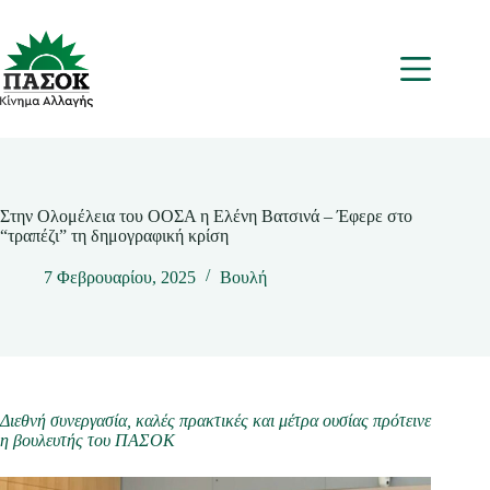
Μετάβαση
στο
περιεχόμενο
Μενου
Στην Ολομέλεια του ΟΟΣΑ η Ελένη Βατσινά – Έφερε στο
“τραπέζι” τη δημογραφική κρίση
7 Φεβρουαρίου, 2025
Βουλή
Διεθνή συνεργασία, καλές πρακτικές και μέτρα ουσίας πρότεινε
η βουλευτής του ΠΑΣΟΚ