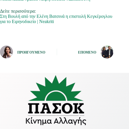
Δείτε περισσότερα:
Στη Βουλή από την Ελένη Βατσινά η επιστολή Κεγκέρογλου
για το Ειρηνοδικείο | Neakriti
ΠΡΟΗΓΟΎΜΕΝΟ
ΕΠΌΜΕΝΟ