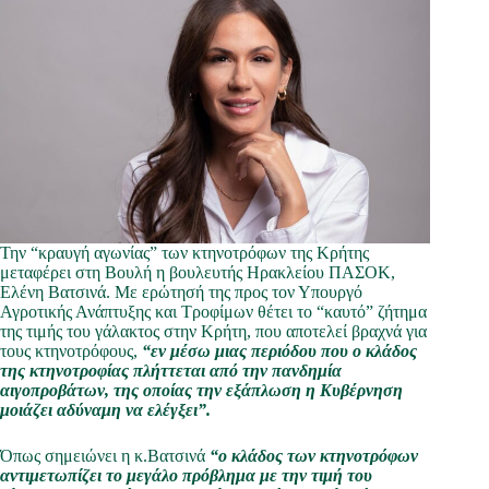
Την “κραυγή αγωνίας” των κτηνοτρόφων της Κρήτης
μεταφέρει στη Βουλή η βουλευτής Ηρακλείου ΠΑΣΟΚ,
Ελένη Βατσινά. Με ερώτησή της προς τον Υπουργό
Αγροτικής Ανάπτυξης και Τροφίμων θέτει το “καυτό” ζήτημα
της τιμής του γάλακτος στην Κρήτη, που αποτελεί βραχνά για
τους κτηνοτρόφους,
“εν μέσω μιας περιόδου που ο κλάδος
της κτηνοτροφίας πλήττεται από την πανδημία
αιγοπροβάτων, της οποίας την εξάπλωση η Κυβέρνηση
μοιάζει αδύναμη να ελέγξει”.
Όπως σημειώνει η κ.Βατσινά
“ο κλάδος των κτηνοτρόφων
αντιμετωπίζει το μεγάλο πρόβλημα με την τιμή του