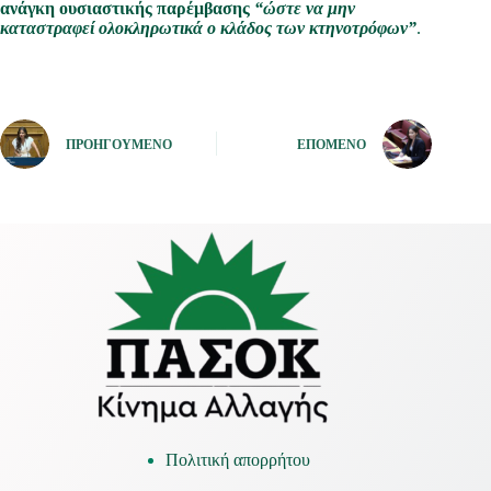
ανάγκη ουσιαστικής παρέμβασης
“ώστε να μην
καταστραφεί ολοκληρωτικά ο κλάδος των κτηνοτρόφων”
.
ΠΡΟΗΓΟΎΜΕΝΟ
ΕΠΌΜΕΝΟ
Πολιτική απορρήτου