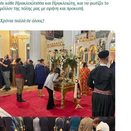
σε κάθε Ηρακλειώτισσα και Ηρακλειώτη, και να φωτίζει το
μέλλον της πόλης μας με ειρήνη και προκοπή.
Χρόνια πολλά σε όλους!