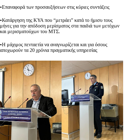
•Επαναφορά των προσαυξήσεων στις κύριες συντάξεις
•Κατάργηση της ΚΥΑ που “μετράει” κατά το ήμισυ τους
μήνες για την απόδοση μερίσματος στα παιδιά των μετόχων
και μερισματούχων του ΜΤΣ.
•Η μάχιμος πενταετία να αναγνωρίζεται και για όσους
αποχωρούν τα 20 χρόνια πραγματικής υπηρεσίας