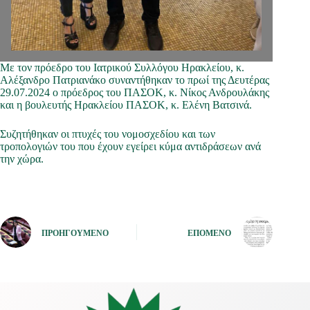
Με τον πρόεδρο του Ιατρικού Συλλόγου Ηρακλείου, κ.
Αλέξανδρο Πατριανάκο συναντήθηκαν το πρωί της Δευτέρας
29.07.2024 ο πρόεδρος του ΠΑΣΟΚ, κ. Νίκος Ανδρουλάκης
και η βουλευτής Ηρακλείου ΠΑΣΟΚ, κ. Ελένη Βατσινά.
Συζητήθηκαν οι πτυχές του νομοσχεδίου και των
τροπολογιών του που έχουν εγείρει κύμα αντιδράσεων ανά
την χώρα.
ΠΡΟΗΓΟΎΜΕΝΟ
ΕΠΌΜΕΝΟ