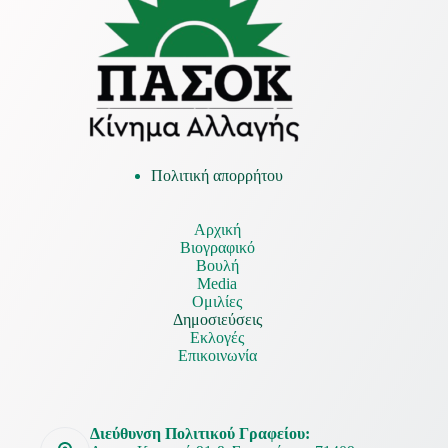
Πολιτική απορρήτου
Αρχική
Βιογραφικό
Βουλή
Media
Ομιλίες
Δημοσιεύσεις
Εκλογές
Επικοινωνία
Διεύθυνση Πολιτικού Γραφείου: