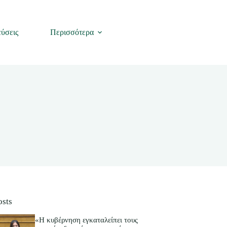
ύσεις
Περισσότερα
osts
«Η κυβέρνηση εγκαταλείπει τους