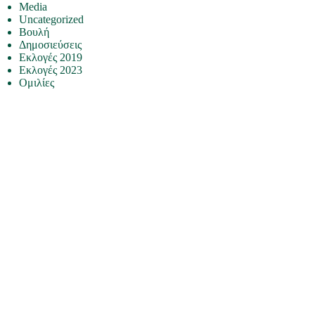
Media
Uncategorized
Βουλή
Δημοσιεύσεις
Εκλογές 2019
Εκλογές 2023
Ομιλίες