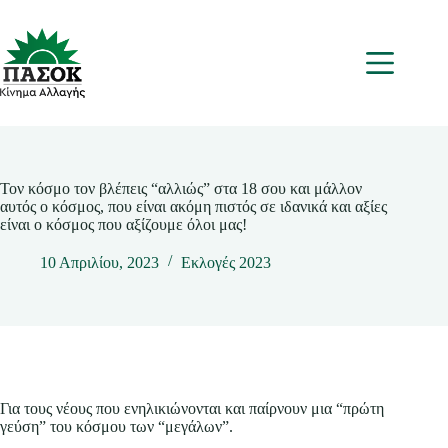
Μετάβαση
στο
περιεχόμενο
Μενου
Τον κόσμο τον βλέπεις “αλλιώς” στα 18 σου και μάλλον
αυτός ο κόσμος, που είναι ακόμη πιστός σε ιδανικά και αξίες
είναι ο κόσμος που αξίζουμε όλοι μας!
10 Απριλίου, 2023
Εκλογές 2023
Για τους νέους που ενηλικιώνονται και παίρνουν μια “πρώτη
γεύση” του κόσμου των “μεγάλων”.