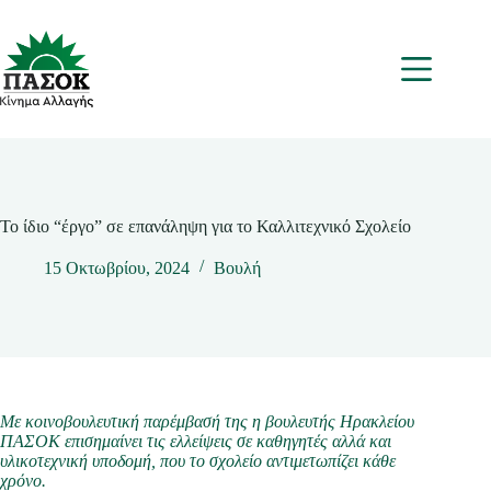
Μετάβαση
στο
περιεχόμενο
Μενου
Το ίδιο “έργο” σε επανάληψη για το Καλλιτεχνικό Σχολείο
15 Οκτωβρίου, 2024
Βουλή
Με κοινοβουλευτική παρέμβασή της η βουλευτής Ηρακλείου
ΠΑΣΟΚ επισημαίνει τις ελλείψεις σε καθηγητές αλλά και
υλικοτεχνική υποδομή, που το σχολείο αντιμετωπίζει κάθε
χρόνο.