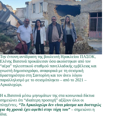
Την έντονη αντίδραση της βουλευτή Ηρακλείου ΠΑΣΟΚ,
Ελένης Βατσινά προκάλεσαν όσα ακούστηκαν από τον
“αέρα” τηλεοπτικού σταθμού πανελλαδικής εμβέλειας και
γνωστή δημοσιογράφο, αναφορικά με τη σεισμική
δραστηριότητα στη Σαντορίνη και τον άνευ λόγου
παραλληλισμό με το σεισμόπληκτο – από το 2021 –
Αρκαλοχώρι.
Η κ.Βατσινά μέσω μηνυμάτων της στα κοινωνικά δίκτυα
σημειώνει ότι “ιδιαίτερη προσοχή” αξίζουν όλοι οι
πληγέντες.
“Το Αρκαλοχώρι δεν είναι μίασμα και δυστυχώς
για 4η χρονιά έχει αφεθεί στην τύχη του”
– σημειώνει η
ίδια.