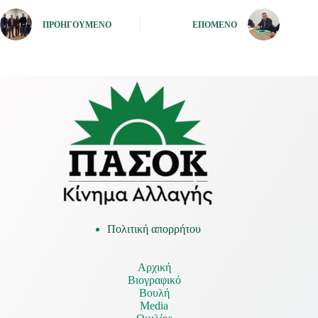
ΠΡΟΗΓΟΎΜΕΝΟ
ΕΠΌΜΕΝΟ
Πολιτική απορρήτου
Αρχική
Βιογραφικό
Βουλή
Media