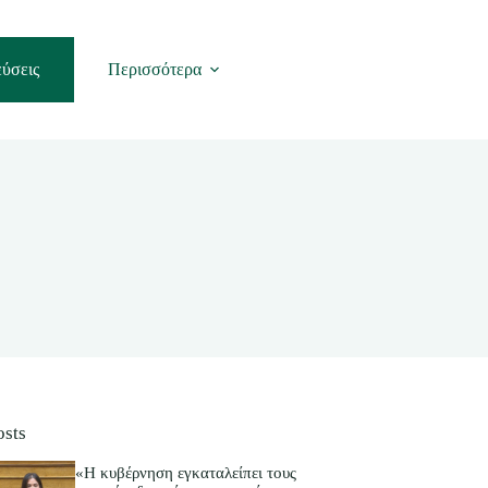
ύσεις
Περισσότερα
osts
«Η κυβέρνηση εγκαταλείπει τους