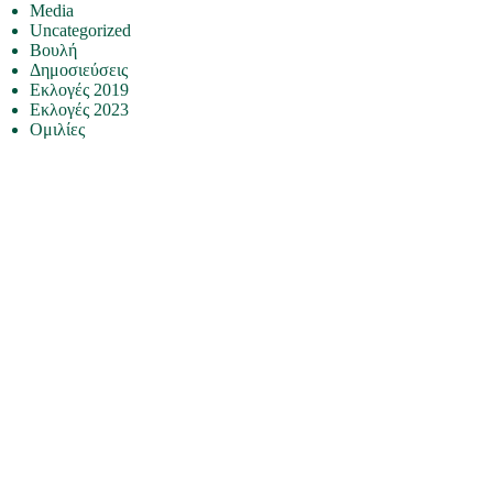
Media
Uncategorized
Βουλή
Δημοσιεύσεις
Εκλογές 2019
Εκλογές 2023
Ομιλίες