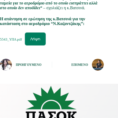
ταμεία για το αεροδρόμιο από το οποίο εισπράττει αλλά
στο οποίο δεν αποδίδει
“
– σχολιάζει η κ.Βατσινά.
Η απάντηση σε ερώτηση της κ.Βατσινά για την
κατάσταση στο αεροδρόμιο “Ν.Καζαντζάκης”:
Λήψη
5543_ΥΠΑ.pdf
ΠΡΟΗΓΟΎΜΕΝΟ
ΕΠΌΜΕΝΟ