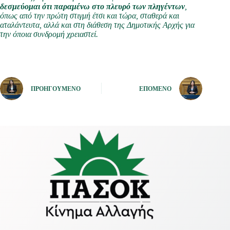
δεσμεύομαι ότι παραμένω στο πλευρό των πληγέντων
,
όπως από την πρώτη στιγμή έτσι και τώρα, σταθερά και
αταλάντευτα, αλλά και στη διάθεση της Δημοτικής Αρχής για
την όποια συνδρομή χρειαστεί.
ΠΡΟΗΓΟΎΜΕΝΟ
ΕΠΌΜΕΝΟ