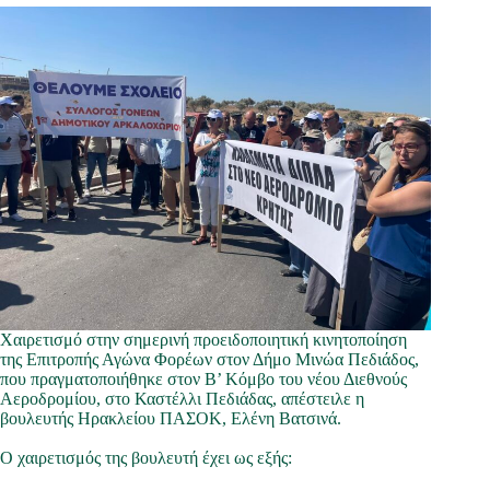
Χαιρετισμό στην σημερινή προειδοποιητική κινητοποίηση
της Επιτροπής Αγώνα Φορέων στον Δήμο Μινώα Πεδιάδος,
που πραγματοποιήθηκε στον Β’ Κόμβο του νέου Διεθνούς
Αεροδρομίου, στο Καστέλλι Πεδιάδας, απέστειλε η
βουλευτής Ηρακλείου ΠΑΣΟΚ, Ελένη Βατσινά.
Ο χαιρετισμός της βουλευτή έχει ως εξής: