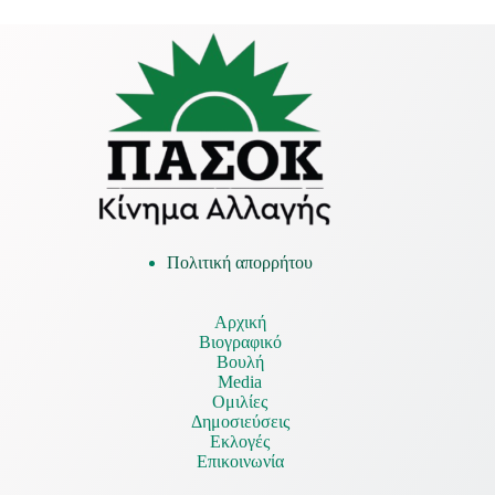
Πολιτική απορρήτου
Αρχική
Βιογραφικό
Βουλή
Media
Ομιλίες
Δημοσιεύσεις
Εκλογές
Επικοινωνία