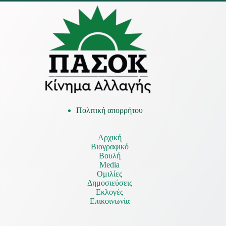
Πολιτική απορρήτου
Αρχική
Βιογραφικό
Βουλή
Media
Ομιλίες
Δημοσιεύσεις
Εκλογές
Επικοινωνία