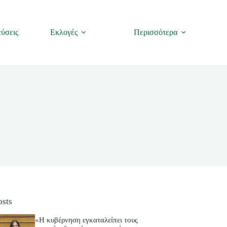
ύσεις
Εκλογές
Περισσότερα
osts
«Η κυβέρνηση εγκαταλείπει τους