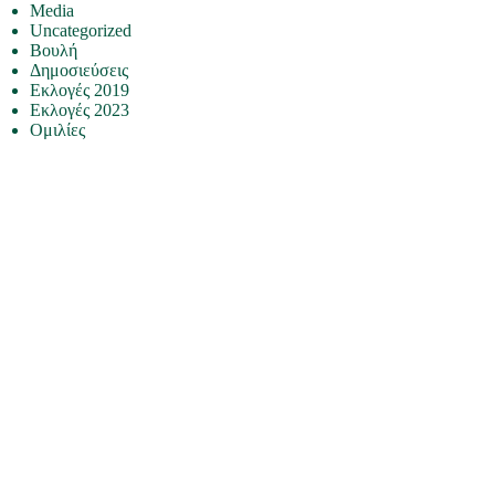
Media
Uncategorized
Βουλή
Δημοσιεύσεις
Εκλογές 2019
Εκλογές 2023
Ομιλίες